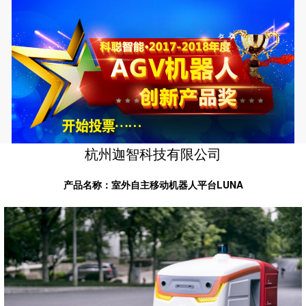
杭州迦智科技有限公司
产品名称：室外自主移动机器人平台LUNA