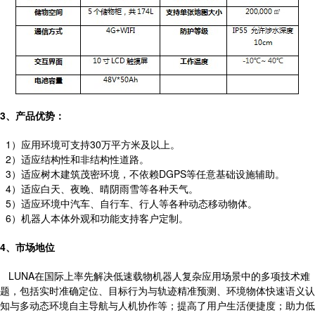
3、产品优势：
1）应用环境可支持30万平方米及以上。
2）适应结构性和非结构性道路。
3）适应树木建筑茂密环境，不依赖DGPS等任意基础设施辅助。
4）适应白天、夜晚、晴阴雨雪等各种天气。
5）适应环境中汽车、自行车、行人等各种动态移动物体。
6）机器人本体外观和功能支持客户定制。
4、市场地位
LUNA在国际上率先解决低速载物机器人复杂应用场景中的多项技术难
题，包括实时准确定位、目标行为与轨迹精准预测、环境物体快速语义认
知与多动态环境自主导航与人机协作等；提高了用户生活便捷度；助力低