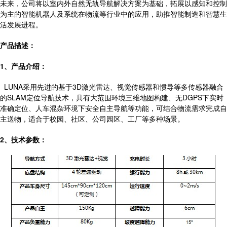
未来，公司将以室内外自然无轨导航解决方案为基础，拓展以感知和控制
为主的智能机器人及系统在物流等行业中的应用，助推智能制造和智慧生
活发展进程。
产品描述：
1、产品介绍：
LUNA采用先进的基于3D激光雷达、视觉传感器和惯导等多传感器融合
的SLAM定位导航技术，具有大范围环境三维地图构建、无DGPS下实时
准确定位、人车混杂环境下安全自主导航等功能，可结合物流需求完成自
主送物，适合于校园、社区、公司园区、工厂等多种场景。
2、技术参数：