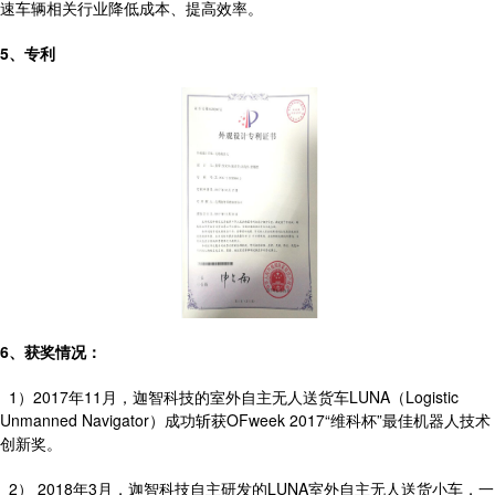
速车辆相关行业降低成本、提高效率。
5、专利
6、获奖情况：
1）2017年11月，迦智科技的室外自主无人送货车LUNA（Logistic
Unmanned Navigator）成功斩获OFweek 2017“维科杯”最佳机器人技术
创新奖。
2） 2018年3月，迦智科技自主研发的LUNA室外自主无人送货小车，一